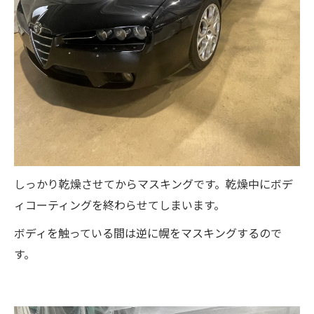
しっかり乾燥させてからマスキングです。乾燥中にボデ
ィコーティングを終わらせてしまいます。
ボディを触っている間は逆に幌をマスキングするので
す。