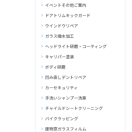
イベントその他ご案内
ドアトリムキックガード
ウインドウリペア
ガラス撥水加工
ヘッドライト研磨・コーティング
キャリパー塗装
ボディ研磨
凹み直しデントリペア
カーセキュリティ
手洗いシャンプー洗車
チャイルドシートクリーニング
バイクラッピング
建物窓ガラスフィルム