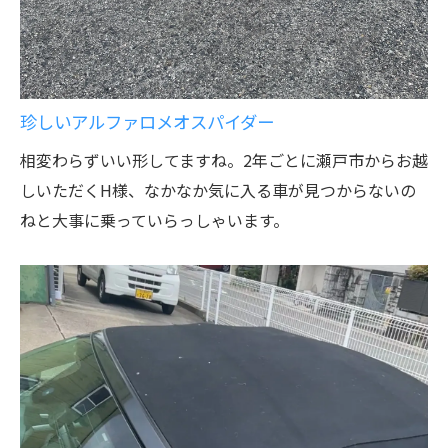
珍しいアルファロメオスパイダー
相変わらずいい形してますね。2年ごとに瀬戸市からお越
しいただくH様、なかなか気に入る車が見つからないの
ねと大事に乗っていらっしゃいます。