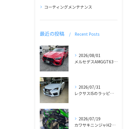
コーティングメンテナンス
最近の投稿
Recent Posts
2026/08/01
メルセデスAMGGT63のラッピング
2026/07/31
レクサスISのラッピングとデカール貼り
2026/07/19
カワサキニンジャH2SXラッピング