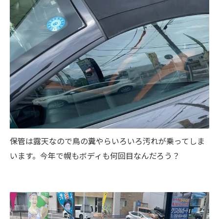
保管は露天なので鳥の糞やらいろいろ汚れが乗ってしま
います。今年で幌もボディも何回目なんだろう？