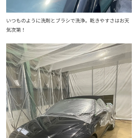
いつものように洗剤とブラシで洗浄。乾きやすさはお天
気次第！