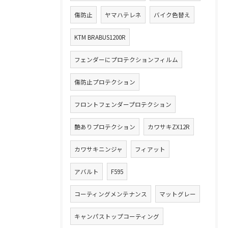
傷防止
ヤマハテレネ
バイク色替え
KTM BRABUS1200R
フェンダーにプロテクションフィルム
傷防止プロテクション
フロントフェンダープロテクション
艶ありプロテクション
カワサキZX12R
カワサキニンジャ
フィアット
アバルト
F595
コーティングメンテナンス
マットグレー
キャンパストップコーティング