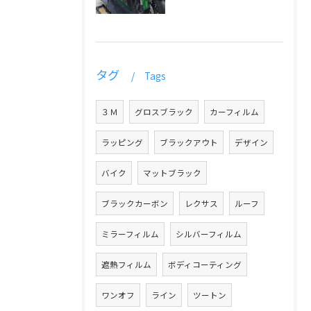
タグ
Tags
３Ｍ
グロスブラック
カーフィルム
ラッピング
ブラックアウト
デザイン
バイク
マットブラック
ブラックカーボン
レクサス
ルーフ
ミラーフィルム
シルバーフィルム
遮熱フィルム
ボディコーティング
ワンオフ
ライン
ツートン