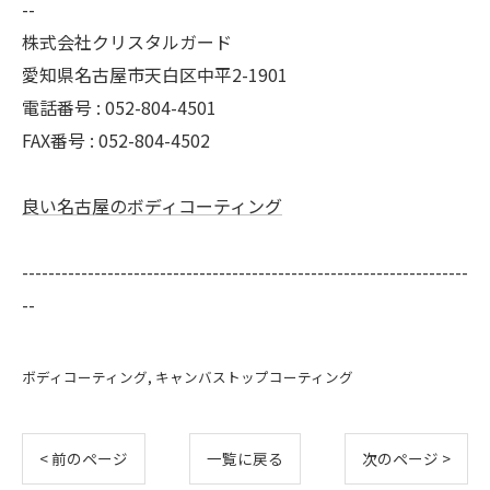
--
株式会社クリスタルガード
愛知県名古屋市天白区中平2-1901
電話番号 : 052-804-4501
FAX番号 : 052-804-4502
良い名古屋のボディコーティング
--------------------------------------------------------------------
--
ボディコーティング
キャンバストップコーティング
< 前のページ
一覧に戻る
次のページ >