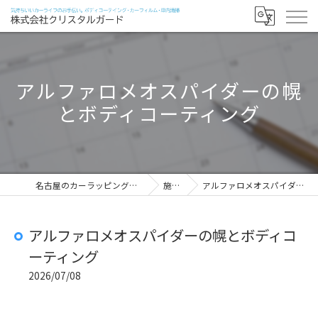
アルファロメオスパイダーの幌
とボディコーティング
名古屋のカーラッピングなら株式会社クリスタルガード
施工実績
アルファロメオスパイダーの幌とボディコーティング
アルファロメオスパイダーの幌とボディコ
ーティング
2026/07/08