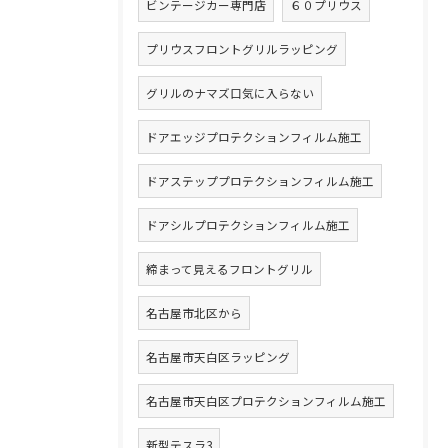
ビンテージカー専門店
６０プリウス
プリウスフロントグリルラッピング
グリルのナマズ口気に入らない
ドアエッジプロテクションフィルム施工
ドアステッププロテクションフィルム施工
ドアシルプロテクションフィルム施工
締まって見えるフロントグリル
名古屋市北区から
名古屋市天白区ラッピング
名古屋市天白区プロテクションフィルム施工
新型テスラ3