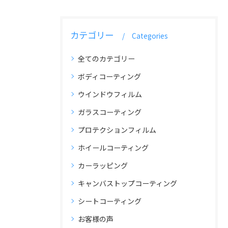
カテゴリー
Categories
全てのカテゴリー
ボディコーティング
ウインドウフィルム
ガラスコーティング
プロテクションフィルム
ホイールコーティング
カーラッピング
キャンバストップコーティング
シートコーティング
お客様の声