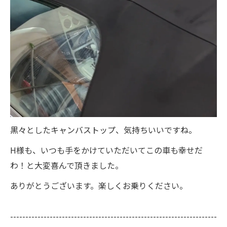
黒々としたキャンバストップ、気持ちいいですね。
H様も、いつも手をかけていただいてこの車も幸せだ
わ！と大変喜んで頂きました。
ありがとうございます。楽しくお乗りください。
--------------------------------------------------------------------