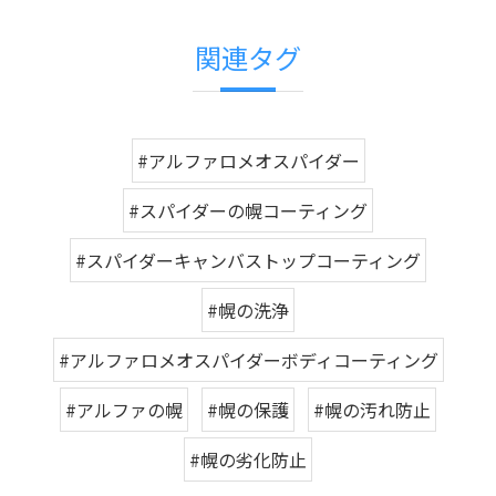
関連タグ
#アルファロメオスパイダー
#スパイダーの幌コーティング
#スパイダーキャンバストップコーティング
#幌の洗浄
#アルファロメオスパイダーボディコーティング
#アルファの幌
#幌の保護
#幌の汚れ防止
#幌の劣化防止