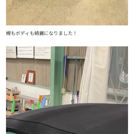
幌もボディも綺麗になりました！