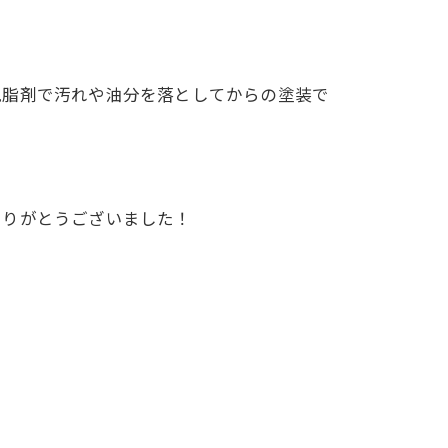
脂剤で汚れや油分を落としてからの塗装で
りがとうございました！