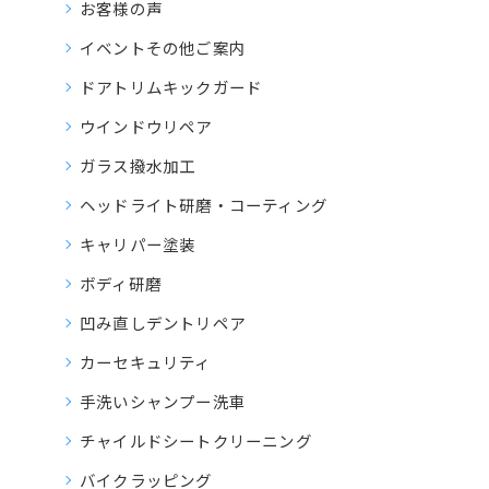
お客様の声
イベントその他ご案内
ドアトリムキックガード
ウインドウリペア
ガラス撥水加工
ヘッドライト研磨・コーティング
キャリパー塗装
ボディ研磨
凹み直しデントリペア
カーセキュリティ
手洗いシャンプー洗車
チャイルドシートクリーニング
バイクラッピング