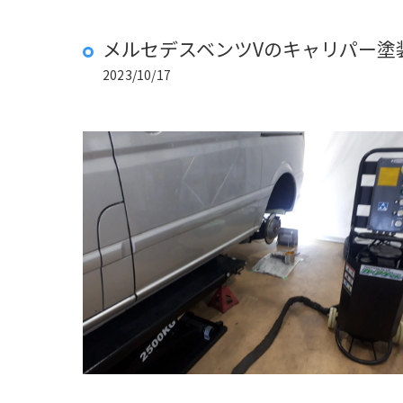
メルセデスベンツVのキャリパー塗
2023/10/17