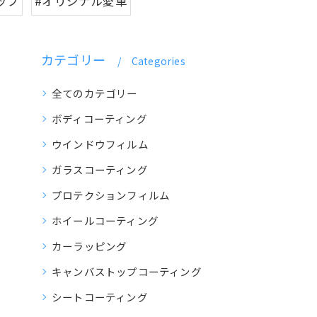
ップ
#オリジナル愛車
カテゴリー
Categories
全てのカテゴリー
ボディコーティング
ウインドウフィルム
ガラスコーティング
プロテクションフィルム
ホイールコーティング
カーラッピング
キャンバストップコーティング
シートコーティング