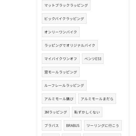
マットブラックラッピング
ビックバイクラッピング
オンリーワンバイク
ラッピングでオリジナルバイク
マイバイクワンオフ
ベンツE53
窓モールラッピング
ルーフレールラッピング
アルミモール錆び
アルミモールまだら
3Mラッピング
恥ずかしくない
ブラバス
BRABUS
ツーリングに行こう