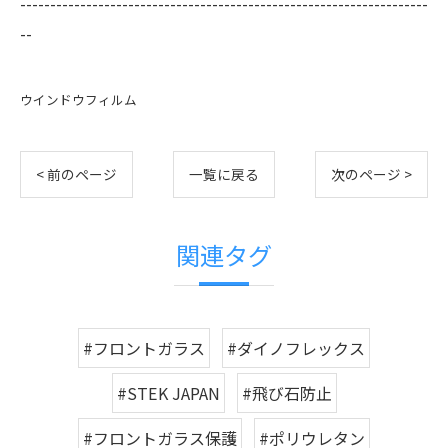
--------------------------------------------------------------------
--
ウインドウフィルム
< 前のページ
一覧に戻る
次のページ >
関連タグ
#フロントガラス
#ダイノフレックス
#STEK JAPAN
#飛び石防止
#フロントガラス保護
#ポリウレタン