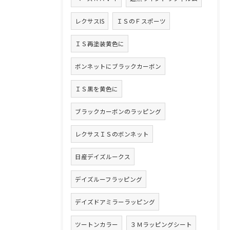
レクサスIS
ＩＳのＦスポーツ
ＩＳ再塗装黄色に
ボンネットにブラックカーボン
ＩＳ黒を黄色に
ブラックカーボンのラッピング
レクサスＩＳのボンネット
日産デイズルークス
デイズルーフラッピング
デイズドアミラーラッピング
ツートンカラー
３Ｍラッピングシート