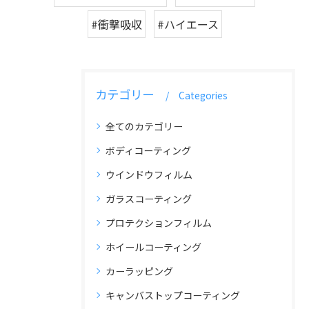
#衝撃吸収
#ハイエース
カテゴリー
Categories
全てのカテゴリー
ボディコーティング
ウインドウフィルム
ガラスコーティング
プロテクションフィルム
ホイールコーティング
カーラッピング
キャンバストップコーティング