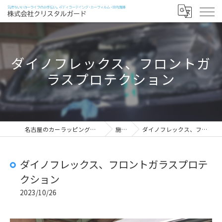
ダイノフレックス、フロントガ
ラスプロテクション
名古屋のカーラッピングなら株式会社クリスタルガード
施工実績
ダイノフレックス、フロントガラスプロテクション
ダイノフレックス、フロントガラスプロテ
クション
2023/10/26