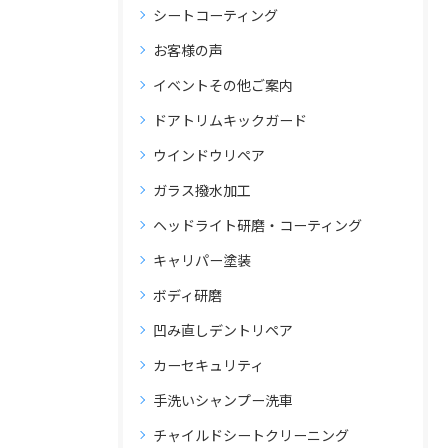
シートコーティング
お客様の声
イベントその他ご案内
ドアトリムキックガード
ウインドウリペア
ガラス撥水加工
ヘッドライト研磨・コーティング
キャリパー塗装
ボディ研磨
凹み直しデントリペア
カーセキュリティ
手洗いシャンプー洗車
チャイルドシートクリーニング