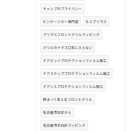
キャンプのプライバシー
ビンテージカー専門店
６０プリウス
プリウスフロントグリルラッピング
グリルのナマズ口気に入らない
ドアエッジプロテクションフィルム施工
ドアステッププロテクションフィルム施工
ドアシルプロテクションフィルム施工
締まって見えるフロントグリル
名古屋市北区から
名古屋市天白区ラッピング