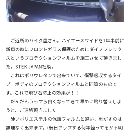
ご近所のバイク屋さん。ハイエースワイドを1年半前に
新車の時にフロントガラス保護のためにダイノフレック
スというプロテクションフィルムを施工させて頂きまし
た。STEK JAPAN社製。
これはポリウレタンで出来ていて、衝撃吸収するタイ
プ。ボディのプロテクションフィルムと同質のもので
す。これで飛び石防止の効果が！！
だんだんうっすら白くなってきて早めに貼り替えしよ
うと、ご連絡頂きました。
硬いポリエステルの保護フィルムと違い、剥がすのは
無理なく出来ます。(後日アップする何年経ってるか不明