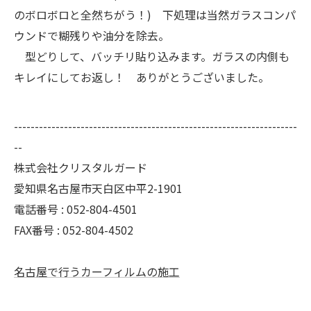
のボロボロと全然ちがう！) 下処理は当然ガラスコンパ
ウンドで糊残りや油分を除去。
型どりして、バッチリ貼り込みます。ガラスの内側も
キレイにしてお返し！ ありがとうございました。
--------------------------------------------------------------------
--
株式会社クリスタルガード
愛知県名古屋市天白区中平2-1901
電話番号 : 052-804-4501
FAX番号 : 052-804-4502
名古屋で行うカーフィルムの施工