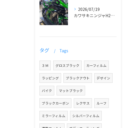
2026/07/19
カワサキニンジャH2SXラッピング
タグ
Tags
３Ｍ
グロスブラック
カーフィルム
ラッピング
ブラックアウト
デザイン
バイク
マットブラック
ブラックカーボン
レクサス
ルーフ
ミラーフィルム
シルバーフィルム