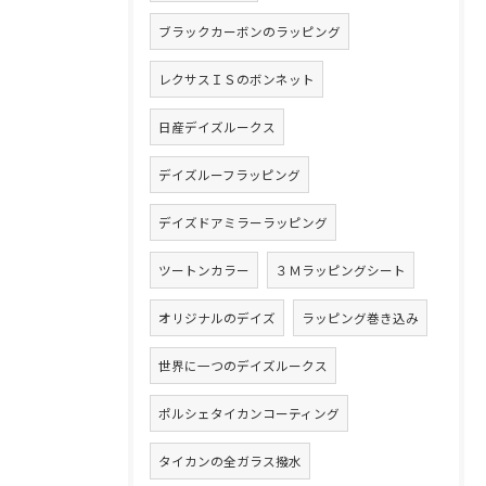
ブラックカーボンのラッピング
レクサスＩＳのボンネット
日産デイズルークス
デイズルーフラッピング
デイズドアミラーラッピング
ツートンカラー
３Ｍラッピングシート
オリジナルのデイズ
ラッピング巻き込み
世界に一つのデイズルークス
ポルシェタイカンコーティング
タイカンの全ガラス撥水