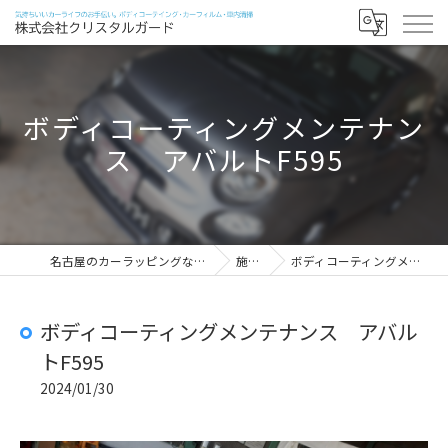
ボディコーティングメンテナン
ス アバルトF595
名古屋のカーラッピングなら株式会社クリスタルガード
施工実績
ボディコーティングメンテナンス アバルトF595
ボディコーティングメンテナンス アバル
トF595
2024/01/30