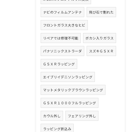
ナビのフィルムアンテナ
飛び石で割れた
フロントガラス大きなヒビ
リペアでは修理不可能
ボカシ入りガラス
パナソニックストラーダ
スズキＧＳＸＲ
ＧＳＸＲラッピング
エイブリイデニソンラッピング
マットメタリックブラウンラッピング
ＧＳＸＲ１０００フルラッピング
カウル外し
フェアリング外し
ラッピング折込み