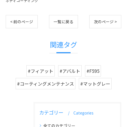
ボディコーティング
< 前のページ
一覧に戻る
次のページ >
関連タグ
#フィアット
#アバルト
#F595
#コーティングメンテナンス
#マットグレー
カテゴリー
Categories
全てのカテゴリー