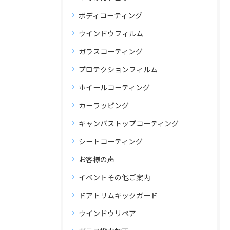
ボディコーティング
ウインドウフィルム
ガラスコーティング
プロテクションフィルム
ホイールコーティング
カーラッピング
キャンバストップコーティング
シートコーティング
お客様の声
イベントその他ご案内
ドアトリムキックガード
ウインドウリペア