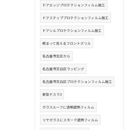
ドアエッジプロテクションフィルム施工
ドアステッププロテクションフィルム施工
ドアシルプロテクションフィルム施工
締まって見えるフロントグリル
名古屋市北区から
名古屋市天白区ラッピング
名古屋市天白区プロテクションフィルム施工
新型テスラ3
ガラスルーフに透明遮熱フィルム
リヤガラスにスモーク遮熱フィルム