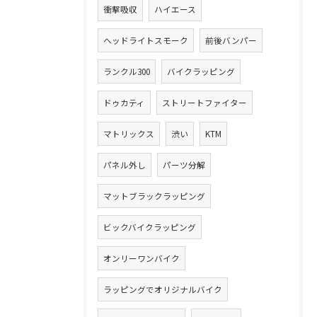
衝撃吸収
ハイエース
ヘッドライトスモーク
前後バンパー
ランクル300
バイクラッピング
ドゥカティ
ストリートファイター
マトリックス
渋い
KTM
パネル外し
パーツ分解
マットブラックラッピング
ビックバイクラッピング
オンリーワンバイク
ラッピングでオリジナルバイク