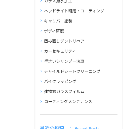
ガラス撥水加工
ヘッドライト研磨・コーティング
キャリパー塗装
ボディ研磨
凹み直しデントリペア
カーセキュリティ
手洗いシャンプー洗車
チャイルドシートクリーニング
バイクラッピング
建物窓ガラスフィルム
コーティングメンテナンス
最近の投稿
Recent Posts