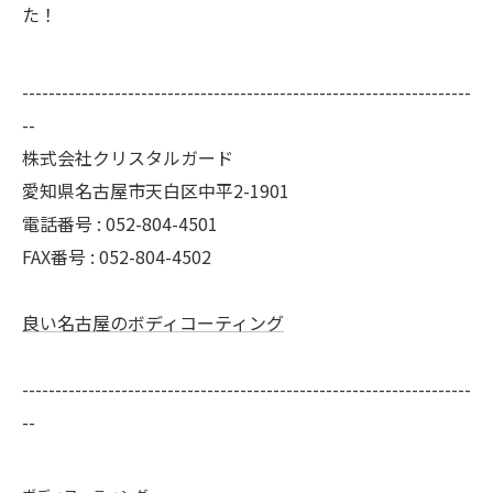
た！
--------------------------------------------------------------------
--
株式会社クリスタルガード
愛知県名古屋市天白区中平2-1901
電話番号 : 052-804-4501
FAX番号 : 052-804-4502
良い名古屋のボディコーティング
--------------------------------------------------------------------
--