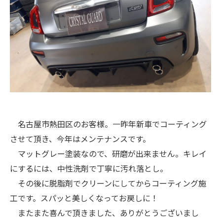
名古屋市熱田区のお客様。一昨年新車でコーティング
させて頂き、今年はメンテナンスです。
マットグレー塗装なので、研磨が出来ません。キレイ
にするには、中性洗剤で丁寧に汚れ落とし。
その後に脱脂剤でクリーンにしてからコーティング施
工です。スパッと美しくなってお戻しに！
またまた喜んで頂きました、ありがとうございまし