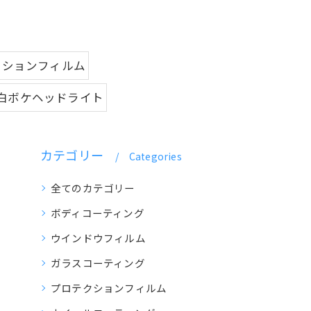
クションフィルム
#白ボケヘッドライト
カテゴリー
Categories
全てのカテゴリー
ボディコーティング
ウインドウフィルム
ガラスコーティング
プロテクションフィルム