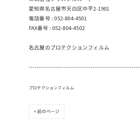
愛知県名古屋市天白区中平2-1901
電話番号 : 052-804-4501
FAX番号 : 052-804-4502
名古屋のプロテクションフィルム
---------------------------------------------------------
プロテクションフィルム
< 前のページ