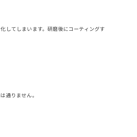
化してしまいます。研磨後にコーティングす
は通りません。