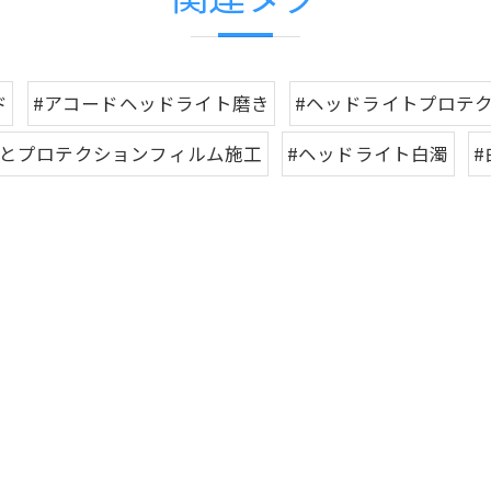
ド
#アコードヘッドライト磨き
#ヘッドライトプロテ
磨とプロテクションフィルム施工
#ヘッドライト白濁