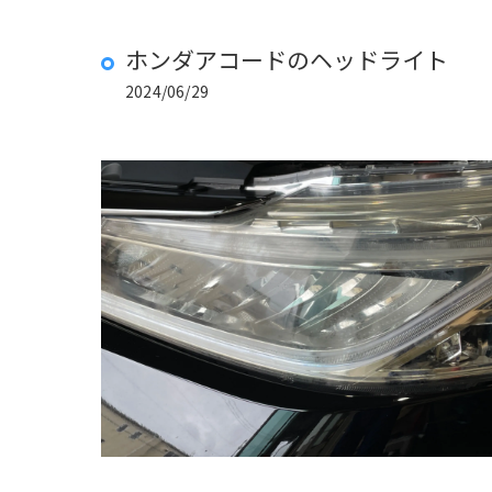
ホンダアコードのヘッドライト
2024/06/29