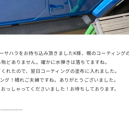
ーサハラをお持ち込み頂きましたK様、幌のコーティングの
殆どありません。確かに水弾きは落ちてますね。
くれたので、翌日コーティングの塗布に入れました。
ング！晴れご夫婦ですね。ありがとうございました。
おっしゃってくださいました！お待ちしております。
-------------