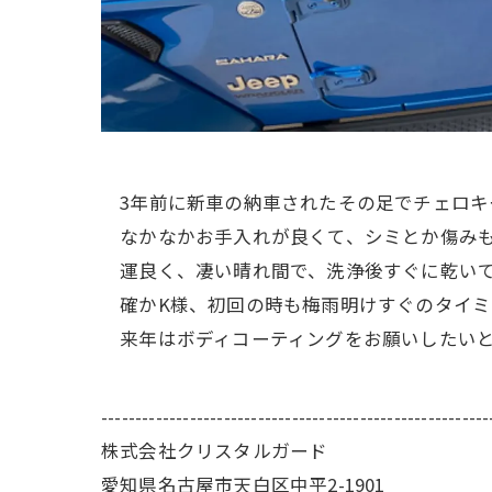
3年前に新車の納車されたその足でチェロキ
なかなかお手入れが良くて、シミとか傷みも
運良く、凄い晴れ間で、洗浄後すぐに乾いて
確かK様、初回の時も梅雨明けすぐのタイミ
来年はボディコーティングをお願いしたいと
---------------------------------------------------------
株式会社クリスタルガード
愛知県名古屋市天白区中平2-1901