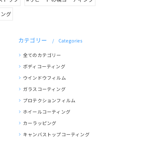
ィング
カテゴリー
Categories
全てのカテゴリー
ボディコーティング
ウインドウフィルム
ガラスコーティング
プロテクションフィルム
ホイールコーティング
カーラッピング
キャンバストップコーティング