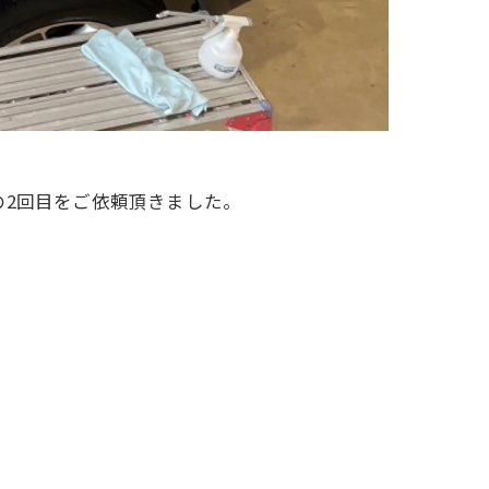
2回目をご依頼頂きました。