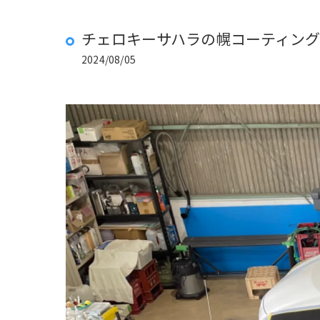
チェロキーサハラの幌コーティング
2024/08/05