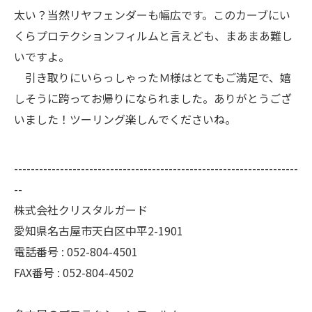
太い？当然リヤフェンダーも幅広です。このカーブにい
くらプロテクションフィルムと言えども、まあまあ難し
いですよ。
引き取りにいらっしゃったＭ様はとてもご満足で、嬉
しそうに跨ってお帰りになられました。ありがとうござ
いました！ツーリング楽しんでくださいね。
--------------------------------------------------------------------
--
株式会社クリスタルガード
愛知県名古屋市天白区中平2-1901
電話番号 : 052-804-4501
FAX番号 : 052-804-4502