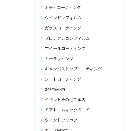
ボディコーティング
ウインドウフィルム
ガラスコーティング
プロテクションフィルム
ホイールコーティング
カーラッピング
キャンバストップコーティング
シートコーティング
お客様の声
イベントその他ご案内
ドアトリムキックガード
ウインドウリペア
ガラス撥水加工