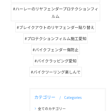
#ハーレーのリヤフェンダープロテクションフィ
ルム
#ブレイクアウトのリヤフェンダー貼り替え
#プロテクションフィルム施工愛知
#バイクフェンダー傷防止
#バイクラッピング愛知
#バイクツーリング楽しんで
カテゴリー
Categories
全てのカテゴリー