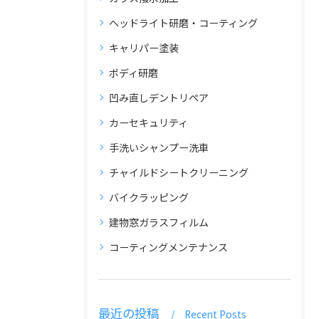
ヘッドライト研磨・コーティング
キャリパー塗装
ボディ研磨
凹み直しデントリペア
カーセキュリティ
手洗いシャンプー洗車
チャイルドシートクリーニング
バイクラッピング
建物窓ガラスフィルム
コーティングメンテナンス
最近の投稿
Recent Posts