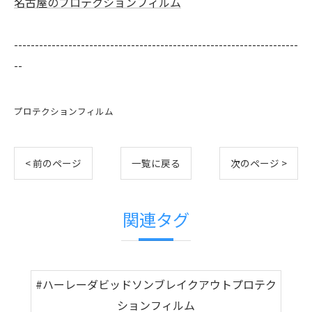
名古屋のプロテクションフィルム
--------------------------------------------------------------------
--
プロテクションフィルム
< 前のページ
一覧に戻る
次のページ >
関連タグ
#ハーレーダビッドソンブレイクアウトプロテク
ションフィルム