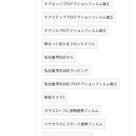
ドアエッジプロテクションフィルム施工
ドアステッププロテクションフィルム施工
ドアシルプロテクションフィルム施工
締まって見えるフロントグリル
名古屋市北区から
名古屋市天白区ラッピング
名古屋市天白区プロテクションフィルム施工
新型テスラ3
ガラスルーフに透明遮熱フィルム
リヤガラスにスモーク遮熱フィルム