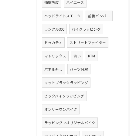
衝撃吸収
ハイエース
ヘッドライトスモーク
前後バンパー
ランクル300
バイクラッピング
ドゥカティ
ストリートファイター
マトリックス
渋い
KTM
パネル外し
パーツ分解
マットブラックラッピング
ビックバイクラッピング
オンリーワンバイク
ラッピングでオリジナルバイク