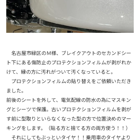
名古屋市緑区のＭ様、ブレイクアウトのセカンドシー
ト下にある傷防止のプロテクションフィルムが剥がれか
けて、縁の方に汚れがついて汚くなっていると。
プロテクションフィルムの貼り替えをご依頼いただき
ました。
前後のシートを外して、電気配線の防水の為にマスキン
グとシーツで保護。古いプロテクションフィルムを剥が
す前に型取りといらなくなった型の方で位置決めのマー
キングをします。（貼る方と捨てる方の両方使う！！）
それにしてもぶっといタイヤ！！乗用車のタイヤより