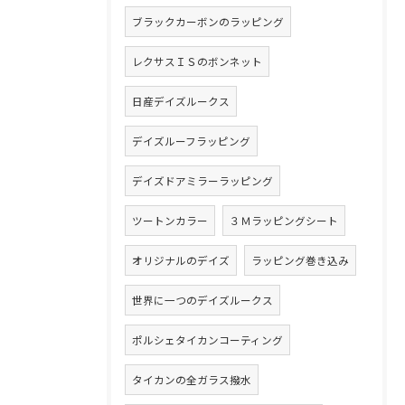
ブラックカーボンのラッピング
レクサスＩＳのボンネット
日産デイズルークス
デイズルーフラッピング
デイズドアミラーラッピング
ツートンカラー
３Ｍラッピングシート
オリジナルのデイズ
ラッピング巻き込み
世界に一つのデイズルークス
ポルシェタイカンコーティング
タイカンの全ガラス撥水