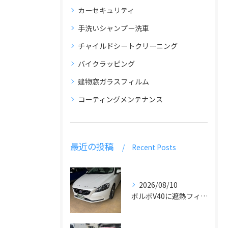
カーセキュリティ
手洗いシャンプー洗車
チャイルドシートクリーニング
バイクラッピング
建物窓ガラスフィルム
コーティングメンテナンス
最近の投稿
Recent Posts
2026/08/10
ボルボV40に遮熱フィルム施工