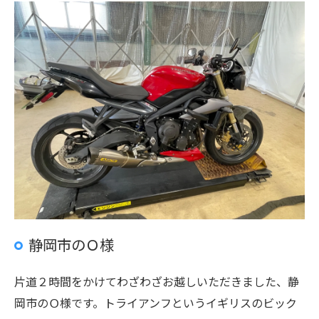
静岡市のＯ様
片道２時間をかけてわざわざお越しいただきました、静
岡市のＯ様です。トライアンフというイギリスのビック