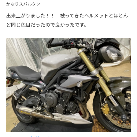
かなりスパルタン
出来上がりました！！ 被ってきたヘルメットとほとん
ど同じ色目だったので良かったです。