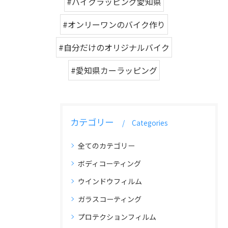
#バイクラッピング愛知県
#オンリーワンのバイク作り
#自分だけのオリジナルバイク
#愛知県カーラッピング
カテゴリー
Categories
全てのカテゴリー
ボディコーティング
ウインドウフィルム
ガラスコーティング
プロテクションフィルム