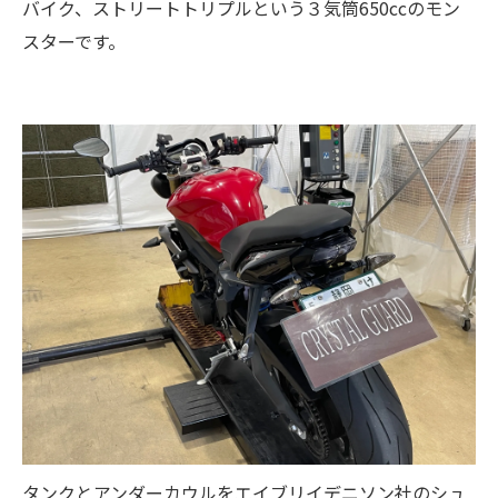
バイク、ストリートトリプルという３気筒650ccのモン
スターです。
タンクとアンダーカウルをエイブリイデニソン社のシュ