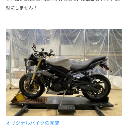
対にしません！
オリジナルバイクの完成