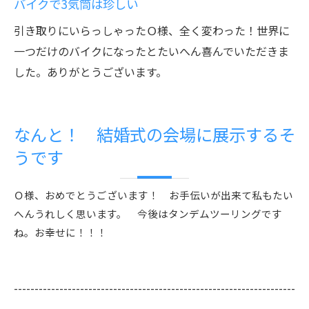
バイクで3気筒は珍しい
引き取りにいらっしゃったＯ様、全く変わった！世界に
一つだけのバイクになったとたいへん喜んでいただきま
した。ありがとうございます。
なんと！ 結婚式の会場に展示するそ
うです
Ｏ様、おめでとうございます！ お手伝いが出来て私もたい
へんうれしく思います。 今後はタンデムツーリングです
ね。お幸せに！！！
--------------------------------------------------------------------
--