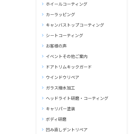
ホイールコーティング
カーラッピング
キャンバストップコーティング
シートコーティング
お客様の声
イベントその他ご案内
ドアトリムキックガード
ウインドウリペア
ガラス撥水加工
ヘッドライト研磨・コーティング
キャリパー塗装
ボディ研磨
凹み直しデントリペア