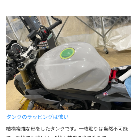
タンクのラッピングは怖い
結構複雑な形をしたタンクです。一枚貼りは当然不可能