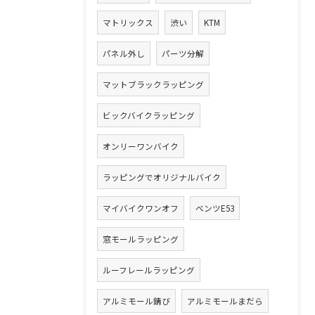
マトリックス
渋い
KTM
パネル外し
パーツ分解
マットブラックラッピング
ビックバイクラッピング
オンリーワンバイク
ラッピングでオリジナルバイク
マイバイクワンオフ
ベンツE53
窓モールラッピング
ルーフレールラッピング
アルミモール錆び
アルミモールまだら