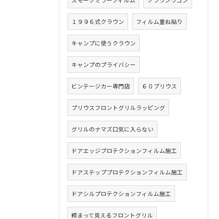
スモークミラーフィルム
クラウンワゴン
１９９６式クラウン
フィルム重ね貼り
キャンプに使うクラウン
キャンプのプライバシー
ビンテージカー専門店
６０プリウス
プリウスフロントグリルラッピング
グリルのナマズ口気に入らない
ドアエッジプロテクションフィルム施工
ドアステッププロテクションフィルム施工
ドアシルプロテクションフィルム施工
締まって見えるフロントグリル