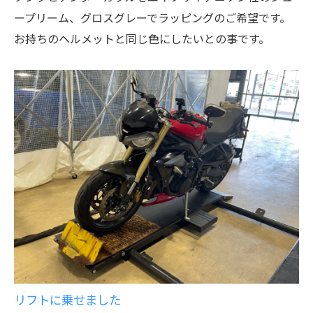
ープリーム、グロスグレーでラッピングのご希望です。
お持ちのヘルメットと同じ色にしたいとの事です。
リフトに乗せました