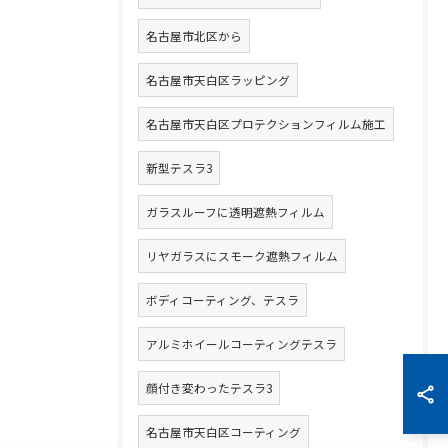
名古屋市北区から
名古屋市天白区ラッピング
名古屋市天白区プロテクションフィルム施工
新型テスラ3
ガラスルーフに透明遮熱フィルム
リヤガラスにスモーク遮熱フィルム
ボディコーティング、テスラ
アルミホイールコーティングテスラ
顔付き変わったテスラ3
名古屋市天白区コーティング