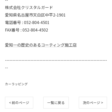
株式会社クリスタルガード
愛知県名古屋市天白区中平2-1901
電話番号 : 052-804-4501
FAX番号 : 052-804-4502
愛知一の歴史のあるコーティング施工店
--------------------------------------------------------------------
--
カーラッピング
< 前のページ
一覧に戻る
次のページ >