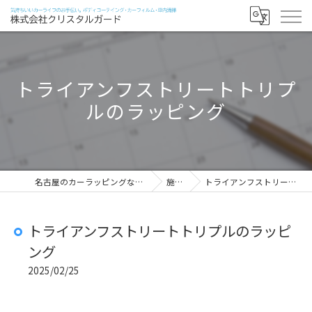
トライアンフストリートトリプ
ルのラッピング
名古屋のカーラッピングなら株式会社クリスタルガード
施工実績
トライアンフストリートトリプルのラッピング
トライアンフストリートトリプルのラッピ
ング
2025/02/25