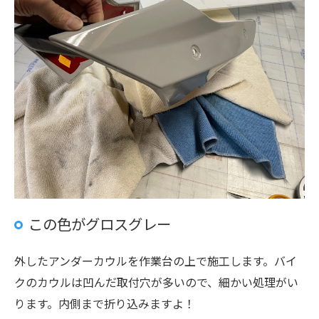
この色がグロスグレー
外したアンダーカウルを作業台の上で施工します。バイ
クのカウルは凹んだ取付穴が多いので、細かい処理がい
ります。内側まで折り込みますよ！