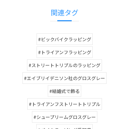
関連タグ
#ビックバイクラッピング
#トライアンフラッピング
#ストリートトリプルのラッピング
#エイブリイデニソン社のグロスグレー
#結婚式で飾る
#トライアンフストリートトリプル
#シュープリームグロスグレー