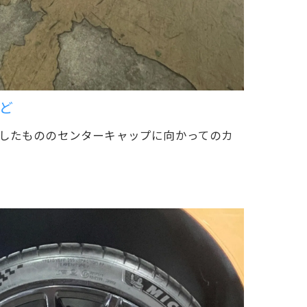
ど
ジしたもののセンターキャップに向かってのカ