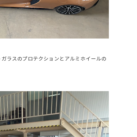
トガラスのプロテクションとアルミホイールの