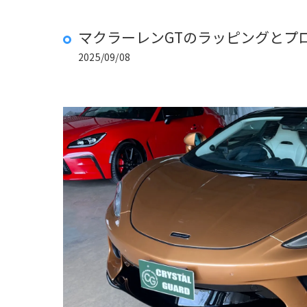
マクラーレンGTのラッピングとプ
2025/09/08