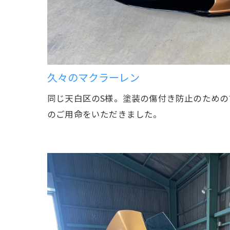
久々のマクラーレン
同じ天白区のS様。塗装の傷付き防止のための
のご用命をいただきました。