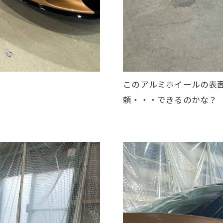
このアルミホイールの表
頼・・・できるのかな？