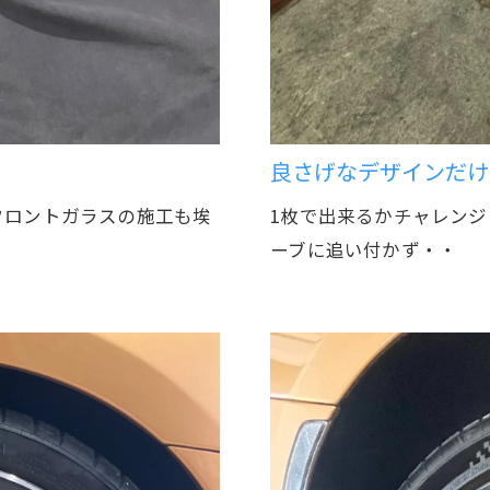
良さげなデザインだけ
フロントガラスの施工も埃
1枚で出来るかチャレン
ーブに追い付かず・・