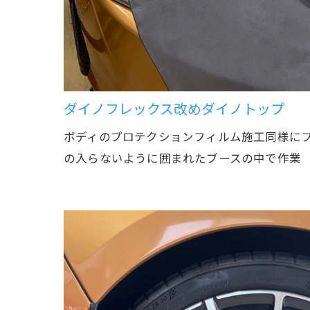
ダイノフレックス改めダイノトップ
ボディのプロテクションフィルム施工同様に
の入らないように囲まれたブースの中で作業