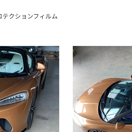
ロテクションフィルム