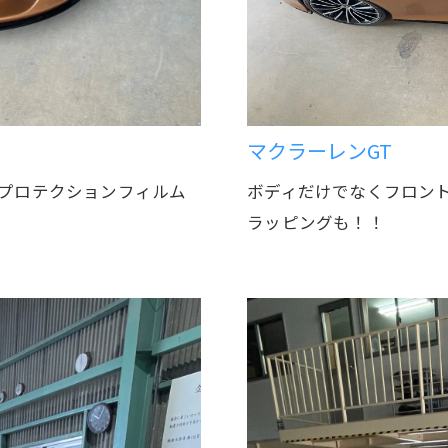
マクラーレンGT
プロテクションフィルム
ボディだけでなくフロン
ラッピングも！！