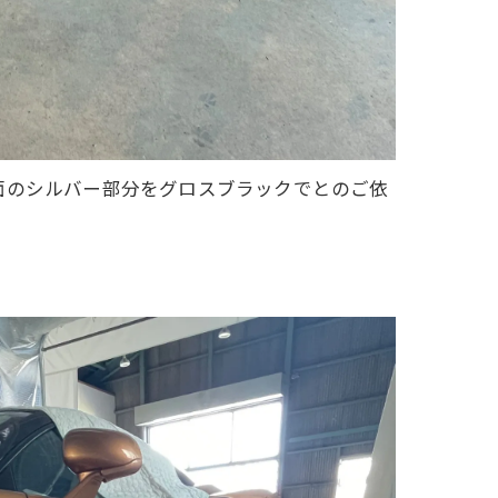
面のシルバー部分をグロスブラックでとのご依