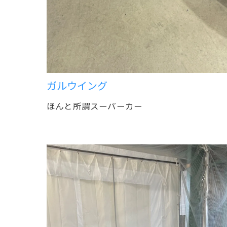
ガルウイング
ほんと所謂スーパーカー