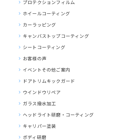
プロテクションフィルム
ホイールコーティング
カーラッピング
キャンバストップコーティング
シートコーティング
お客様の声
イベントその他ご案内
ドアトリムキックガード
ウインドウリペア
ガラス撥水加工
ヘッドライト研磨・コーティング
キャリパー塗装
ボディ研磨