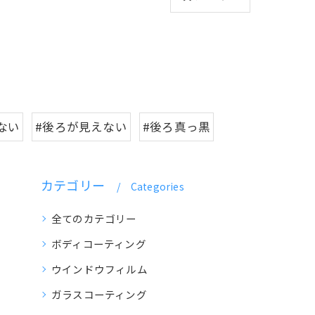
ない
#後ろが見えない
#後ろ真っ黒
カテゴリー
Categories
全てのカテゴリー
ボディコーティング
ウインドウフィルム
ガラスコーティング