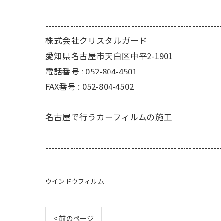
---------------------------------------------------------
株式会社クリスタルガード
愛知県名古屋市天白区中平2-1901
電話番号 : 052-804-4501
FAX番号 : 052-804-4502
名古屋で行うカーフィルムの施工
---------------------------------------------------------
ウインドウフィルム
< 前のページ