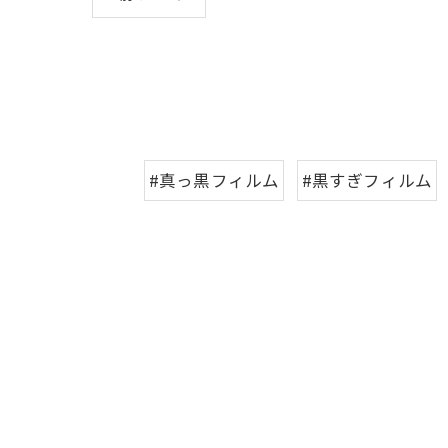
#真っ黒フィルム
#黒すぎフィルム