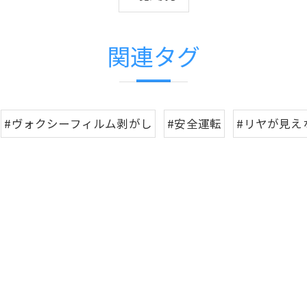
関連タグ
#ヴォクシーフィルム剥がし
#安全運転
#リヤが見え