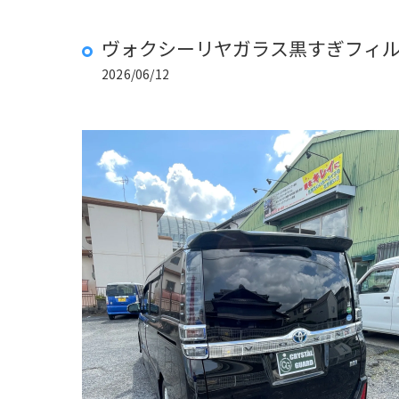
ヴォクシーリヤガラス黒すぎフィ
2026/06/12