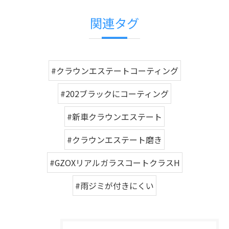
関連タグ
#クラウンエステートコーティング
#202ブラックにコーティング
#新車クラウンエステート
#クラウンエステート磨き
#GZOXリアルガラスコートクラスH
#雨ジミが付きにくい