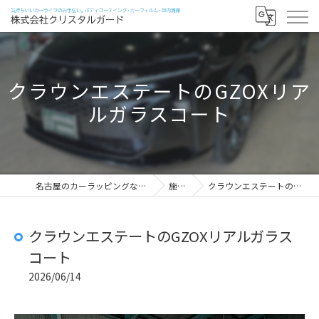
クラウンエステートのGZOXリア
ルガラスコート
名古屋のカーラッピングなら株式会社クリスタルガード
施工実績
クラウンエステートのGZOXリアルガラスコート
クラウンエステートのGZOXリアルガラス
コート
2026/06/14