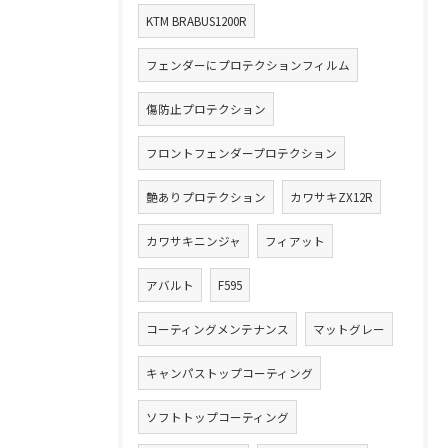
KTM BRABUS1200R
フェンダーにプロテクションフィルム
傷防止プロテクション
フロントフェンダープロテクション
艶ありプロテクション
カワサキZX12R
カワサキニンジャ
フィアット
アバルト
F595
コーティングメンテナンス
マットグレー
キャンパストップコーティング
ソフトトップコーティング