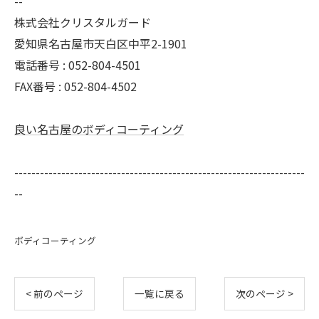
--
株式会社クリスタルガード
愛知県名古屋市天白区中平2-1901
電話番号 : 052-804-4501
FAX番号 : 052-804-4502
良い名古屋のボディコーティング
--------------------------------------------------------------------
--
ボディコーティング
< 前のページ
一覧に戻る
次のページ >