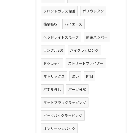
フロントガラス保護
ポリウレタン
衝撃吸収
ハイエース
ヘッドライトスモーク
前後バンパー
ランクル300
バイクラッピング
ドゥカティ
ストリートファイター
マトリックス
渋い
KTM
パネル外し
パーツ分解
マットブラックラッピング
ビックバイクラッピング
オンリーワンバイク