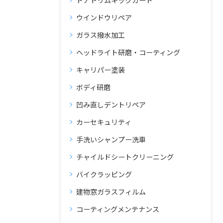
ドアトリムキックガード
ウインドウリペア
ガラス撥水加工
ヘッドライト研磨・コーティング
キャリパー塗装
ボディ研磨
凹み直しデントリペア
カーセキュリティ
手洗いシャンプー洗車
チャイルドシートクリーニング
バイクラッピング
建物窓ガラスフィルム
コーティングメンテナンス