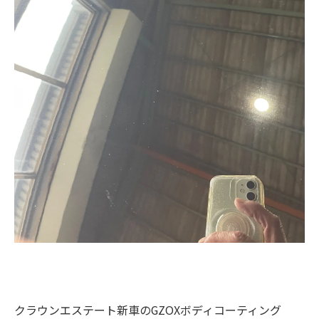
クラウンエステート新車のGZOXボディコーティング