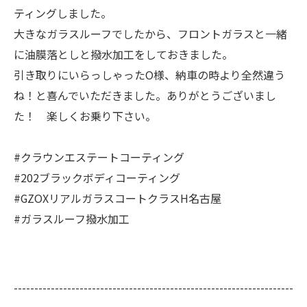
ティングしました。
大きなガラスルーフでしたから、フロントガラスと一緒
に油膜落としと撥水加工をしておきました。
引き取りにいらっしゃったO様、納車の時より全然違う
ね！と喜んでいただきました。ありがとうございまし
た！ 楽しくお乗り下さい。
#クラウンエステートコーティング
#202ブラックボディコーティング
#GZOXリアルガラスコートクラスH名古屋
#ガラスルーフ撥水加工
--------------------------------------------------------------------