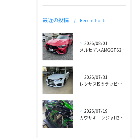
最近の投稿
Recent Posts
2026/08/01
メルセデスAMGGT63のラッピング
2026/07/31
レクサスISのラッピングとデカール貼り
2026/07/19
カワサキニンジャH2SXラッピング