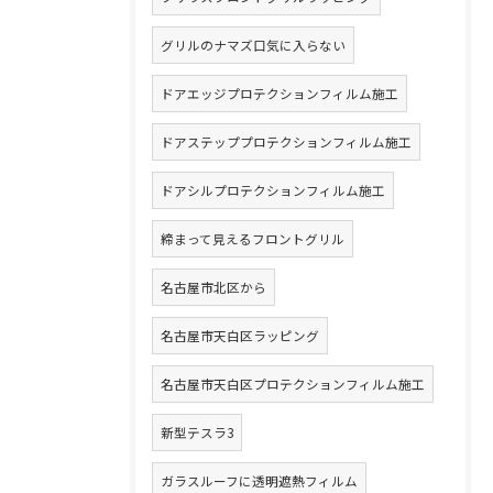
グリルのナマズ口気に入らない
ドアエッジプロテクションフィルム施工
ドアステッププロテクションフィルム施工
ドアシルプロテクションフィルム施工
締まって見えるフロントグリル
名古屋市北区から
名古屋市天白区ラッピング
名古屋市天白区プロテクションフィルム施工
新型テスラ3
ガラスルーフに透明遮熱フィルム