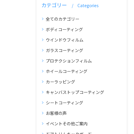
カテゴリー
Categories
全てのカテゴリー
ボディコーティング
ウインドウフィルム
ガラスコーティング
プロテクションフィルム
ホイールコーティング
カーラッピング
キャンバストップコーティング
シートコーティング
お客様の声
イベントその他ご案内