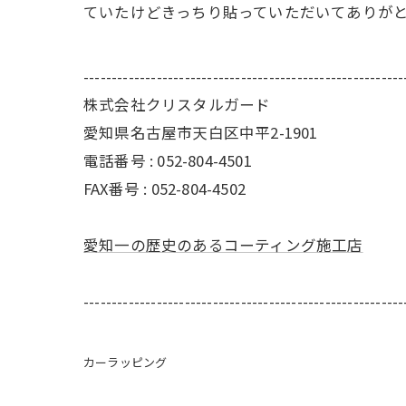
ていたけどきっちり貼っていただいてありが
---------------------------------------------------------
株式会社クリスタルガード
愛知県名古屋市天白区中平2-1901
電話番号 : 052-804-4501
FAX番号 : 052-804-4502
愛知一の歴史のあるコーティング施工店
---------------------------------------------------------
カーラッピング