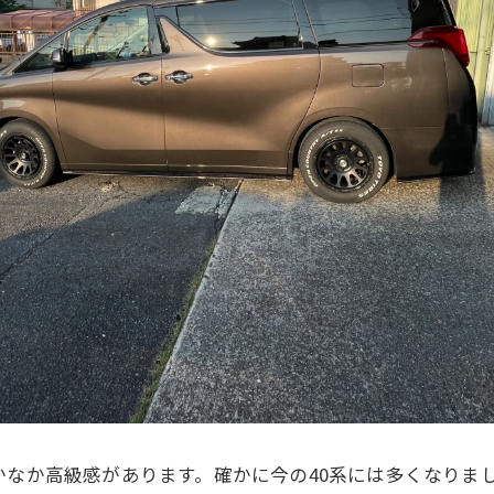
かなか高級感があります。確かに今の40系には多くなりま