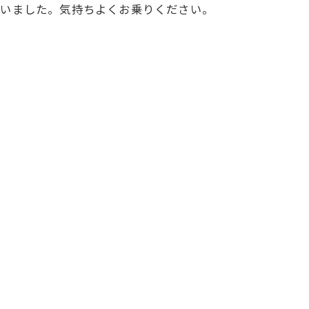
ざいました。気持ちよくお乗りください。