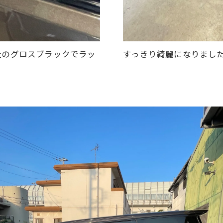
社のグロスブラックでラッ
すっきり綺麗になりまし