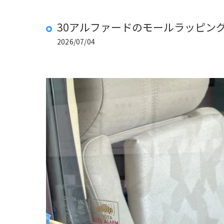
30アルファードのモールラッピン
2026/07/04