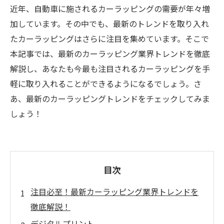
近年、自動車に施されるカーラッピングの需要が年々増
加しています。その中でも、最新のトレンドを取り入れ
たカーラッピングはさらに注目を集めています。そこで
本記事では、最新のカーラッピング業界トレンドを徹底
解説し、あなたも今最も注目されるカーラッピングを手
軽に取り入れることができるようになるでしょう。さ
あ、最新のカーラッピングトレンドをチェックしてみま
しょう！
目次
注目必至！最新カーラッピング業界トレンドを
徹底解説！
デジタルプリント