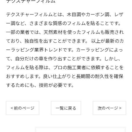
テクスチャーフィルム
テクスチャーフィルムとは、木目調やカーボン調、レザ
ー調など、さまざまな質感のフィルムを貼ることです。
一部の業者では、天然素材を使ったフィルムも販売され
ており、独自性を出すことができます。 以上が最新のカ
ーラッピング業界トレンドです。カーラッピングによっ
て、自分だけの車を作り出すことができます。しかし、
フィルムを貼る際は、プロの施工業者に依頼することを
おすすめします。良い仕上がりと長期間の耐久性を確保
するためにも、技術が必要です。
< 前のページ
一覧に戻る
次のページ >