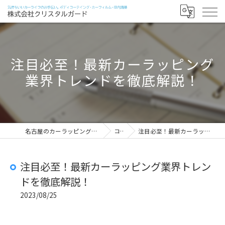
注目必至！最新カーラッピング
業界トレンドを徹底解説！
名古屋のカーラッピングなら株式会社クリスタルガード
コラム
注目必至！最新カーラッピング業界トレンドを徹底解説！
注目必至！最新カーラッピング業界トレン
ドを徹底解説！
2023/08/25