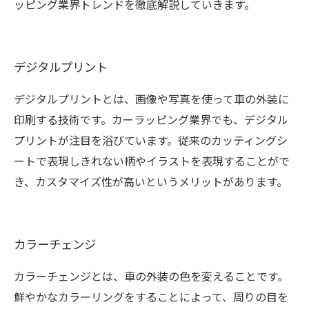
ッピング業界トレンドを徹底解説していきます。
デジタルプリント
デジタルプリントとは、画像や写真を使って車の外装に
印刷する技術です。カーラッピング業界でも、デジタル
プリントが注目を浴びています。従来のカッティングシ
ートで表現しきれない柄やイラストを表現することがで
き、カスタマイズ性が高いというメリットがあります。
カラーチェンジ
カラーチェンジとは、車の外装の色を変えることです。
鮮やかなカラーリングをすることによって、周りの目を