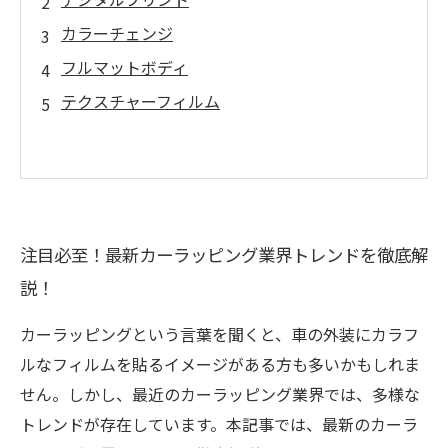
カラーチェンジ
フルマットボディ
テクスチャーフィルム
注目必至！最新カーラッピング業界トレンドを徹底解
説！
カーラッピングという言葉を聞くと、車の外装にカラフ
ルなフィルムを貼るイメージがある方も多いかもしれま
せん。しかし、最近のカーラッピング業界では、多様な
トレンドが存在しています。本記事では、最新のカーラ