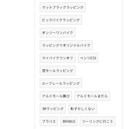
マットブラックラッピング
ビックバイクラッピング
オンリーワンバイク
ラッピングでオリジナルバイク
マイバイクワンオフ
ベンツE53
窓モールラッピング
ルーフレールラッピング
アルミモール錆び
アルミモールまだら
3Mラッピング
恥ずかしくない
ブラバス
BRABUS
ツーリングに行こう