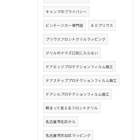
キャンプのプライバシー
ビンテージカー専門店
６０プリウス
プリウスフロントグリルラッピング
グリルのナマズ口気に入らない
ドアエッジプロテクションフィルム施工
ドアステッププロテクションフィルム施工
ドアシルプロテクションフィルム施工
締まって見えるフロントグリル
名古屋市北区から
名古屋市天白区ラッピング