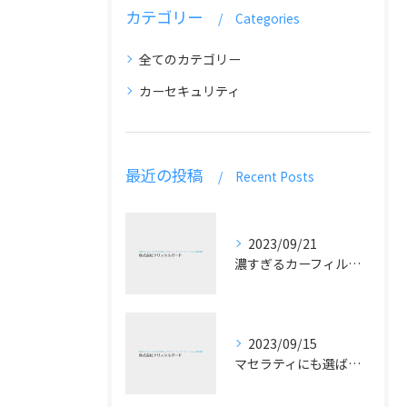
カテゴリー
Categories
全てのカテゴリー
カーセキュリティ
最近の投稿
Recent Posts
2023/09/21
濃すぎるカーフィルムはNG！見えないフィルム選定の注意点
2023/09/15
マセラティにも選ばれるプロテクションフィルムの魅力とは？