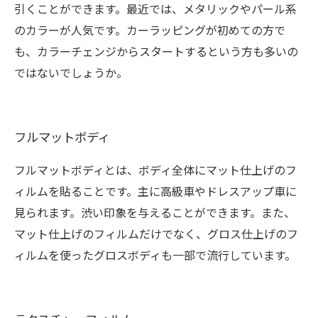
引くことができます。最近では、メタリックやパール系
のカラーが人気です。カーラッピングが初めての方で
も、カラーチェンジからスタートするという方も多いの
ではないでしょうか。
フルマットボディ
フルマットボディとは、ボディ全体にマット仕上げのフ
ィルムを貼ることです。主に高級車やドレスアップ車に
見られます。渋い印象を与えることができます。また、
マット仕上げのフィルムだけでなく、グロス仕上げのフ
ィルムを使ったグロスボディも一部で流行しています。