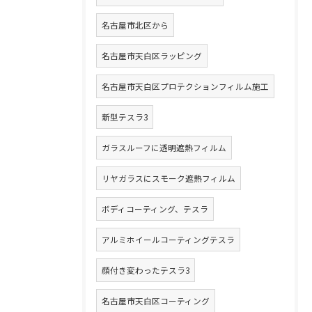
名古屋市北区から
名古屋市天白区ラッピング
名古屋市天白区プロテクションフィルム施工
新型テスラ3
ガラスルーフに透明遮熱フィルム
リヤガラスにスモーク遮熱フィルム
ボディコーティング、テスラ
アルミホイールコーティングテスラ
顔付き変わったテスラ3
名古屋市天白区コーティング