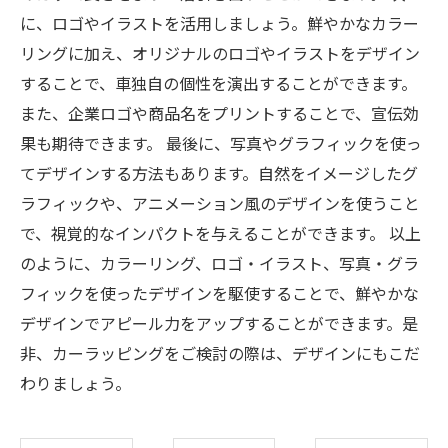
に、ロゴやイラストを活用しましょう。鮮やかなカラー
リングに加え、オリジナルのロゴやイラストをデザイン
することで、車独自の個性を演出することができます。
また、企業ロゴや商品名をプリントすることで、宣伝効
果も期待できます。 最後に、写真やグラフィックを使っ
てデザインする方法もあります。自然をイメージしたグ
ラフィックや、アニメーション風のデザインを使うこと
で、視覚的なインパクトを与えることができます。 以上
のように、カラーリング、ロゴ・イラスト、写真・グラ
フィックを使ったデザインを駆使することで、鮮やかな
デザインでアピール力をアップすることができます。是
非、カーラッピングをご検討の際は、デザインにもこだ
わりましょう。