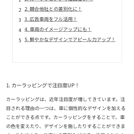
2. 競合他社との差別化に！
3. 広告車両をフル活用！
4. 車両のイメージアップにも！
5. 鮮やかなデザインでアピール力アップ！
1. カーラッピングで注目度UP！
カーラッピングは、近年注目度が増してきています。注
目される理由の一つは、車に個性的なデザインを加える
ことができる点です。カーラッピングをすることで、車
の色を変えたり、デザインを施したりすることができま