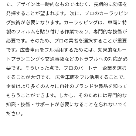
た、デザインは一時的なものではなく、長期的に効果を
発揮することが望まれます。 次に、プロのカーラッピン
グ技術が必要になります。カーラッピングは、車両に特
製のフィルムを貼り付ける作業であり、専門的な技術が
必要です。そのため、プロの業者を選択することが重要
です。広告車両をフル活用するためには、効果的なルー
トプランニングや交通事故などのトラブルへの対応が必
要です。そういった点で、プロのパートナー企業を選択
することが大切です。 広告車両をフル活用することで、
企業はより多くの人々に自社のブランドや製品を知って
もらうことができます。しかし、そのためには専門的な
知識・技術・サポートが必要になることを忘れないでく
ださい。