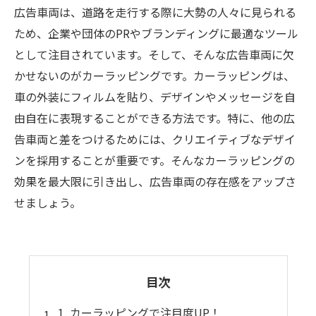
広告車両は、道路を走行する際に大勢の人々に見られる
ため、企業や団体のPRやブランディングに最適なツール
として注目されています。そして、そんな広告車両に欠
かせないのがカーラッピングです。カーラッピングは、
車の外装にフィルムを貼り、デザインやメッセージを自
由自在に表現することができる方法です。特に、他の広
告車両と差をつけるためには、クリエイティブなデザイ
ンを採用することが重要です。そんなカーラッピングの
効果を最大限に引き出し、広告車両の存在感をアップさ
せましょう。
目次
1. カーラッピングで注目度UP！