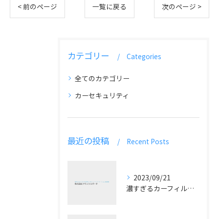
< 前のページ
一覧に戻る
次のページ >
カテゴリー
Categories
全てのカテゴリー
カーセキュリティ
最近の投稿
Recent Posts
2023/09/21
濃すぎるカーフィルムはNG！見えないフィルム選定の注意点