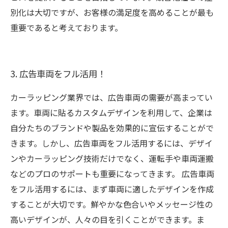
別化は大切ですが、お客様の満足度を高めることが最も
重要であると考えております。
3. 広告車両をフル活用！
カーラッピング業界では、広告車両の需要が高まってい
ます。車両に貼るカスタムデザインを利用して、企業は
自分たちのブランドや製品を効果的に宣伝することがで
きます。しかし、広告車両をフル活用するには、デザイ
ンやカーラッピング技術だけでなく、運転手や車両運搬
などのプロのサポートも重要になってきます。 広告車両
をフル活用するには、まず車両に適したデザインを作成
することが大切です。鮮やかな色合いやメッセージ性の
高いデザインが、人々の目を引くことができます。ま