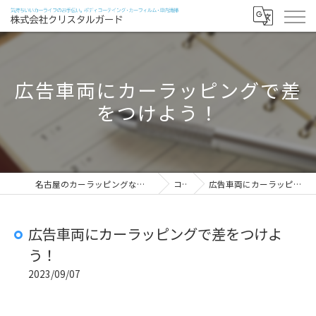
広告車両にカーラッピングで差
をつけよう！
名古屋のカーラッピングなら株式会社クリスタルガード
コラム
広告車両にカーラッピングで差をつけよう！
広告車両にカーラッピングで差をつけよ
う！
2023/09/07