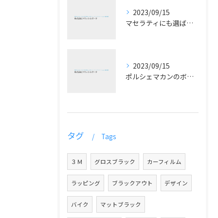
2023/09/15
マセラティにも選ばれるプロテクションフィルムの魅力とは？
2023/09/15
ポルシェマカンのボディコーティングで輝く最高の仕上がりを手に入れよう！
タグ
Tags
３Ｍ
グロスブラック
カーフィルム
ラッピング
ブラックアウト
デザイン
バイク
マットブラック