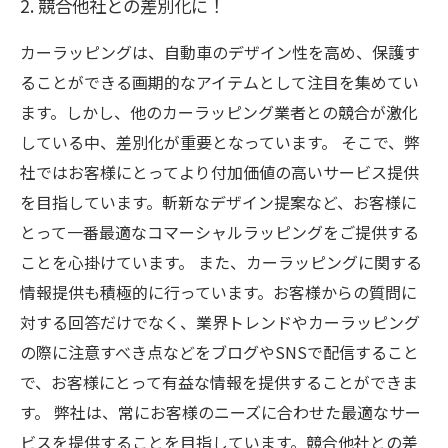
2. 競合他社との差別化に！
カーラッピングは、自動車のデザイン性を高め、保護す
ることができる画期的なアイテムとして注目を集めてい
ます。しかし、他のカーラッピング業者との競合が激化
している中、差別化が重要となっています。 そこで、弊
社ではお客様にとってより付加価値の高いサービス提供
を目指しています。斬新なデザイン提案など、お客様に
とって一番最適なコマーシャルラッピングをご提供する
ことを心掛けています。 また、カーラッピングに関する
情報提供も積極的に行っています。お客様からの質問に
対する回答だけでなく、業界トレンドやカーラッピング
の際に注意すべき点などをブログやSNSで配信すること
で、お客様にとって有益な情報を提供することができま
す。 弊社は、常にお客様のニーズに合わせた最適なサー
ビスを提供することを目指しています。競合他社との差