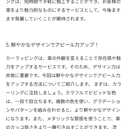
ングは、短時間で手軽に施工することができ、お客様の
車をより魅力的なものにするサービスとして、今後ます
ます発展していくことが期待されます。
5. 鮮やかなデザインでアピール力アップ！
カーラッピングは、車の外観を変えることで存在感や魅
力をアップするサービスです。そのため、デザイン力は
非常に重要です。今回は鮮やかなデザインでアピール力
をアップする方法についてご紹介します。 まずは、カラ
ーリングに注目しましょう。カラフルでビビッドな色
は、一目で目立ちます。複数の色を使い、グラデーショ
ンやパターンを組み合わせると、より鮮やかなデザイン
になります。また、メタリックな質感を使うことで、車
のカッコ良さをより一層引き出すことができます。 次