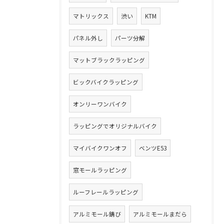
マトリックス
渋い
KTM
パネル外し
パーツ分解
マットブラックラッピング
ビックバイクラッピング
オンリーワンバイク
ラッピングでオリジナルバイク
マイバイクワンオフ
ベンツE53
窓モールラッピング
ルーフレールラッピング
アルミモール錆び
アルミモールまだら