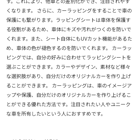
す。これにより、他車との差別化ができ、注目されやす
くなります。 さらに、カーラッピングをすることで車の
保護にも繋がります。ラッピングシートは車体を保護す
る役割があるため、車体にキズや汚れがつくのを防いで
くれます。また、シート自体にもUVカット機能があるた
め、車体の色が褪色するのを防いでくれます。 カーラッ
ピングでは、自分の好みに合わせてラッピングシートを
選ぶことができます。カラーやデザイン、素材など様々
な選択肢があり、自分だけのオリジナルカーを作り上げ
ることができます。 カーラッピングは、車のイメージア
ップや保護、自分だけのオリジナルカーを作り上げるこ
とができる優れた方法です。注目されたい人やユニーク
な車を所有したいという人におすすめです。