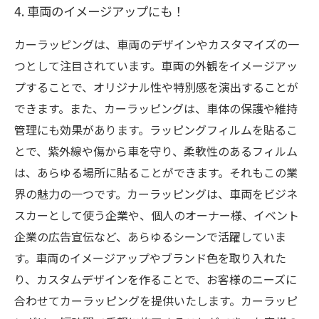
4. 車両のイメージアップにも！
カーラッピングは、車両のデザインやカスタマイズの一
つとして注目されています。車両の外観をイメージアッ
プすることで、オリジナル性や特別感を演出することが
できます。また、カーラッピングは、車体の保護や維持
管理にも効果があります。ラッピングフィルムを貼るこ
とで、紫外線や傷から車を守り、柔軟性のあるフィルム
は、あらゆる場所に貼ることができます。それもこの業
界の魅力の一つです。カーラッピングは、車両をビジネ
スカーとして使う企業や、個人のオーナー様、イベント
企業の広告宣伝など、あらゆるシーンで活躍していま
す。車両のイメージアップやブランド色を取り入れた
り、カスタムデザインを作ることで、お客様のニーズに
合わせてカーラッピングを提供いたします。カーラッピ