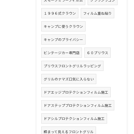
スモークミラーフィルム
クラウンワゴン
１９９６式クラウン
フィルム重ね貼り
キャンプに使うクラウン
キャンプのプライバシー
ビンテージカー専門店
６０プリウス
プリウスフロントグリルラッピング
グリルのナマズ口気に入らない
ドアエッジプロテクションフィルム施工
ドアステッププロテクションフィルム施工
ドアシルプロテクションフィルム施工
締まって見えるフロントグリル